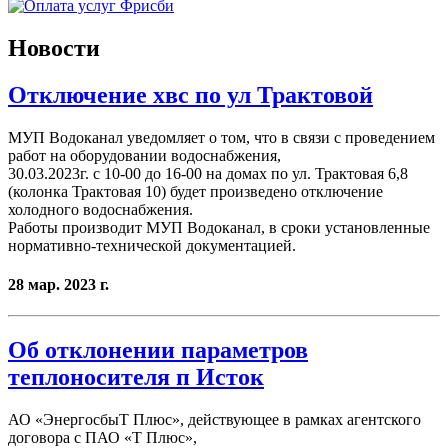
Новости
Отключение хвс по ул Трактовой
МУП Водоканал уведомляет о том, что в связи с проведением
работ на оборудовании водоснабжения,
30.03.2023г. с 10-00 до 16-00 на домах по ул. Трактовая 6,8
(колонка Трактовая 10) будет произведено отключение
холодного водоснабжения.
Работы производит МУП Водоканал, в сроки установленные
нормативно-технической документацией.
28 мар. 2023 г.
Об отклонении параметров
теплоносителя п Исток
АО «ЭнергосбыТ Плюс», действующее в рамках агентского
договора с ПАО «Т Плюс»,