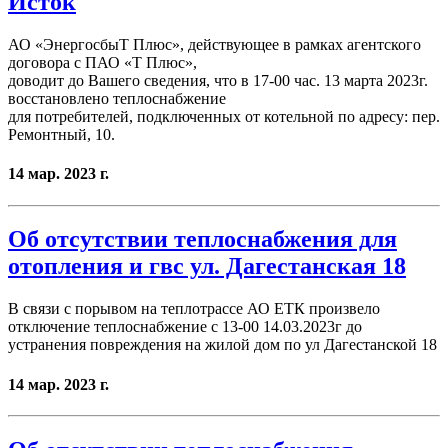
Исток
АО «ЭнергосбыТ Плюс», действующее в рамках агентского
договора с ПАО «Т Плюс»,
доводит до Вашего сведения, что в 17-00 час. 13 марта 2023г.
восстановлено теплоснабжение
для потребителей, подключенных от котельной по адресу: пер.
Ремонтный, 10.
14 мар. 2023 г.
Об отсутствии теплоснабжения для
отопления и гвс ул. Дагестанская 18
В связи с порывом на теплотрассе АО ЕТК произвело
отключение теплоснабжение с 13-00 14.03.2023г до
устранения повреждения на жилой дом по ул Дагестанской 18
14 мар. 2023 г.