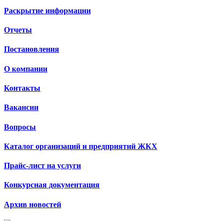
Раскрытие информации
Отчеты
Постановления
О компании
Контакты
Вакансии
Вопросы
Каталог организаций и предприятий ЖКХ
Прайс-лист на услуги
Конкурсная документация
Архив новостей