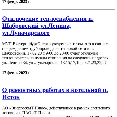
17 февр. 2023 г.
Отключение теплоснабжения п.
Шабровский ул.Ленина,
ул.Луначарского
МУП ЕкатеринбургЭнерго уведомляет о том, что в связи с
повреждением трубопровода на тепловой сети в п.
Шабровский, 17.02.23 с 9-00 до 20-00 будет отключен
теплоноситель на нужды отопления на следующих адресах:
ул. Ленина 34, ул .Луначарского 13,15,17,19,20,21,23,25,27
17 февр. 2023 г.
О ремонтных работах в котельной п.
Исток
АО «ЭнергосбыТ Плюс», действующее в рамках агентского
договора с ПАО «Т Плюс»,