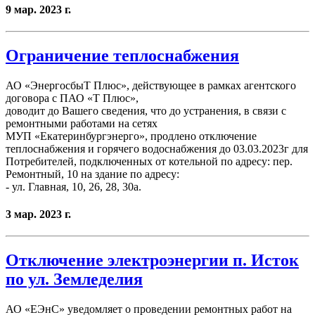
9 мар. 2023 г.
Ограничение теплоснабжения
АО «ЭнергосбыТ Плюс», действующее в рамках агентского
договора с ПАО «Т Плюс»,
доводит до Вашего сведения, что до устранения, в связи с
ремонтными работами на сетях
МУП «Екатеринбургэнерго», продлено отключение
теплоснабжения и горячего водоснабжения до 03.03.2023г для
Потребителей, подключенных от котельной по адресу: пер.
Ремонтный, 10 на здание по адресу:
- ул. Главная, 10, 26, 28, 30а.
3 мар. 2023 г.
Отключение электроэнергии п. Исток
по ул. Земледелия
АО «ЕЭнС» уведомляет о проведении ремонтных работ на