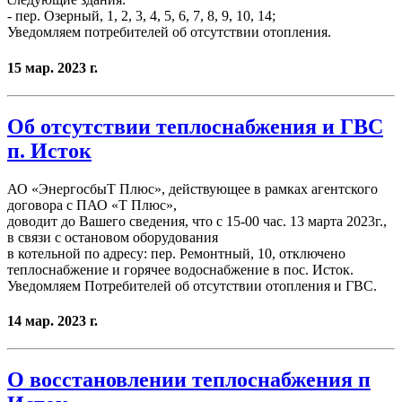
- пер. Озерный, 1, 2, 3, 4, 5, 6, 7, 8, 9, 10, 14;
Уведомляем потребителей об отсутствии отопления.
15 мар. 2023 г.
Об отсутствии теплоснабжения и ГВС
п. Исток
АО «ЭнергосбыТ Плюс», действующее в рамках агентского
договора с ПАО «Т Плюс»,
доводит до Вашего сведения, что с 15-00 час. 13 марта 2023г.,
в связи с остановом оборудования
в котельной по адресу: пер. Ремонтный, 10, отключено
теплоснабжение и горячее водоснабжение в пос. Исток.
Уведомляем Потребителей об отсутствии отопления и ГВС.
14 мар. 2023 г.
О восстановлении теплоснабжения п