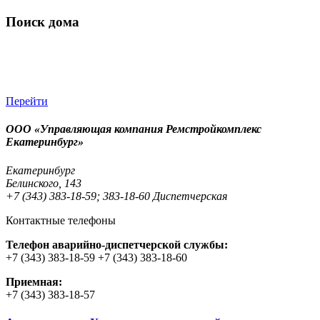
Поиск дома
Перейти
ООО «Управляющая компания Ремстройкомплекс
Екатеринбург»
Екатеринбург
Белинского, 143
+7 (343) 383-18-59; 383-18-60 Диспетчерская
Контактные телефоны
Телефон аварийно-диспетчерской службы:
+7 (343) 383-18-59 +7 (343) 383-18-60
Приемная:
+7 (343) 383-18-57