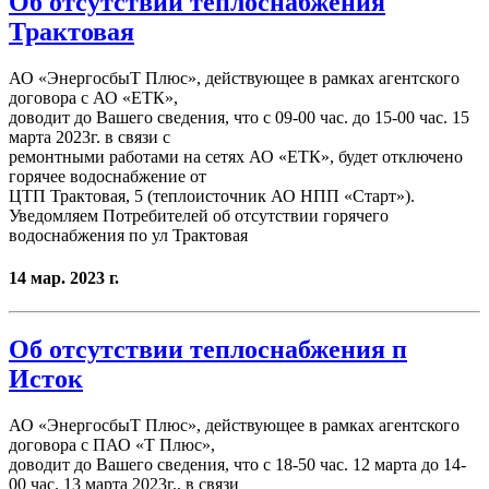
Об отсутствии теплоснабжения
Трактовая
АО «ЭнергосбыТ Плюс», действующее в рамках агентского
договора с АО «ЕТК»,
доводит до Вашего сведения, что с 09-00 час. до 15-00 час. 15
марта 2023г. в связи с
ремонтными работами на сетях АО «ЕТК», будет отключено
горячее водоснабжение от
ЦТП Трактовая, 5 (теплоисточник АО НПП «Старт»).
Уведомляем Потребителей об отсутствии горячего
водоснабжения по ул Трактовая
14 мар. 2023 г.
Об отсутствии теплоснабжения п
Исток
АО «ЭнергосбыТ Плюс», действующее в рамках агентского
договора с ПАО «Т Плюс»,
доводит до Вашего сведения, что с 18-50 час. 12 марта до 14-
00 час. 13 марта 2023г., в связи