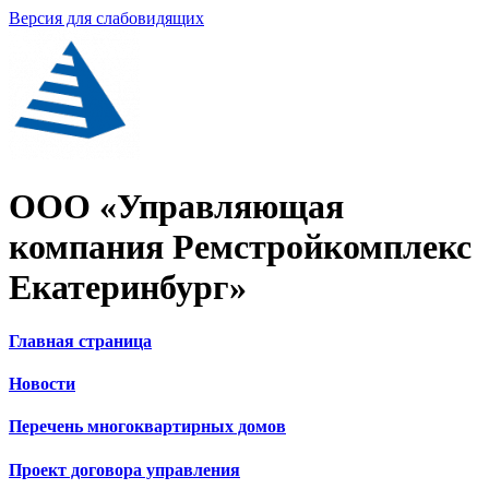
Версия для слабовидящих
ООО «Управляющая
компания Ремстройкомплекс
Екатеринбург»
Главная страница
Новости
Перечень многоквартирных домов
Проект договора управления