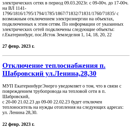
электрических сетях в период 09.03.2023г. с 09-00ч. до 17-00ч.
на ВЛ 1141-
1796/1816/1795/1794/1785/1867/71832/71831/1760/71835/ с
возможным отключением электроэнергии на объектах,
подключенных к этим сетям. По информации от указанных
электрических сетей подключены следующие объекты:
г.Екатеринбург, пос.Исток Земледелия 1, 14, 18, 20, 22
27 февр. 2023 г.
Отключение теплоснабжения п.
Шабровский ул.Ленина,28,30
МУП ЕкатеринбургЭнерго уведомляет о том, что в связи с
повреждением трубопровода на тепловой сети в п.
Шабровский,
с 20-00 21.02.23 до 09-00 22.02.23 будет отключен
теплоноситель на нужды отопления на следующих адресах:
ул. Ленина 28,30.
22 февр. 2023 г.