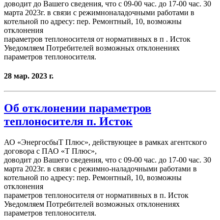
доводит до Вашего сведения, что c 09-00 час. до 17-00 час. 30
марта 2023г. в связи с режимноналадочными работами в
котельной по адресу: пер. Ремонтный, 10, возможны
отклонения
параметров теплоносителя от нормативных в п . Исток
Уведомляем Потребителей возможных отклонениях
параметров теплоносителя.
28 мар. 2023 г.
Об отклонении параметров
теплоносителя п. Исток
АО «ЭнергосбыТ Плюс», действующее в рамках агентского
договора с ПАО «Т Плюс»,
доводит до Вашего сведения, что c 09-00 час. до 17-00 час. 30
марта 2023г. в связи с режимно-наладочными работами в
котельной по адресу: пер. Ремонтный, 10, возможны
отклонения
параметров теплоносителя от нормативных в п. Исток
Уведомляем Потребителей возможных отклонениях
параметров теплоносителя.