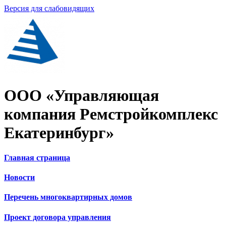
Версия для слабовидящих
ООО «Управляющая
компания Ремстройкомплекс
Екатеринбург»
Главная страница
Новости
Перечень многоквартирных домов
Проект договора управления