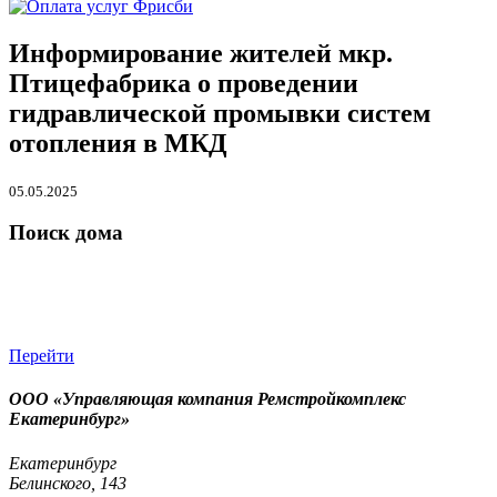
Информирование жителей мкр.
Птицефабрика о проведении
гидравлической промывки систем
отопления в МКД
05.05.2025
Поиск дома
Перейти
ООО «Управляющая компания Ремстройкомплекс
Екатеринбург»
Екатеринбург
Белинского, 143