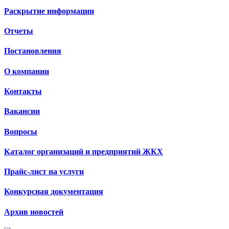
Раскрытие информации
Отчеты
Постановления
О компании
Контакты
Вакансии
Вопросы
Каталог организаций и предприятий ЖКХ
Прайс-лист на услуги
Конкурсная документация
Архив новостей