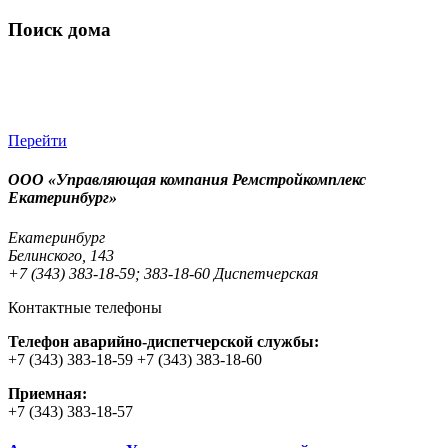
Поиск дома
Перейти
ООО «Управляющая компания Ремстройкомплекс
Екатеринбург»
Екатеринбург
Белинского, 143
+7 (343) 383-18-59; 383-18-60 Диспетчерская
Контактные телефоны
Телефон аварийно-диспетчерской службы:
+7 (343) 383-18-59 +7 (343) 383-18-60
Приемная:
+7 (343) 383-18-57