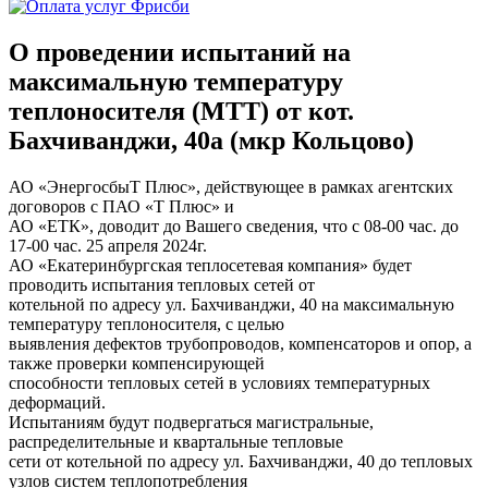
О проведении испытаний на
максимальную температуру
теплоносителя (МТТ) от кот.
Бахчиванджи, 40а (мкр Кольцово)
АО «ЭнергосбыТ Плюс», действующее в рамках агентских
договоров с ПАО «Т Плюс» и
АО «ЕТК», доводит до Вашего сведения, что с 08-00 час. до
17-00 час. 25 апреля 2024г.
АО «Екатеринбургская теплосетевая компания» будет
проводить испытания тепловых сетей от
котельной по адресу ул. Бахчиванджи, 40 на максимальную
температуру теплоносителя, с целью
выявления дефектов трубопроводов, компенсаторов и опор, а
также проверки компенсирующей
способности тепловых сетей в условиях температурных
деформаций.
Испытаниям будут подвергаться магистральные,
распределительные и квартальные тепловые
сети от котельной по адресу ул. Бахчиванджи, 40 до тепловых
узлов систем теплопотребления