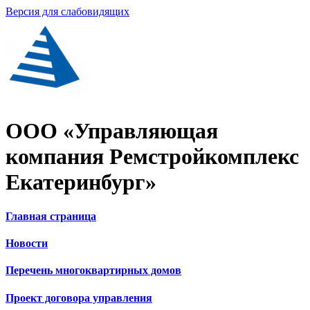
Версия для слабовидящих
ООО «Управляющая
компания Ремстройкомплекс
Екатеринбург»
Главная страница
Новости
Перечень многоквартирных домов
Проект договора управления