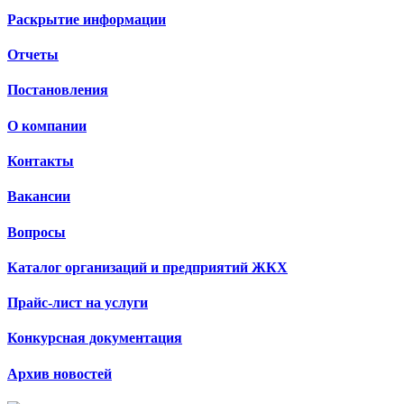
Раскрытие информации
Отчеты
Постановления
О компании
Контакты
Вакансии
Вопросы
Каталог организаций и предприятий ЖКХ
Прайс-лист на услуги
Конкурсная документация
Архив новостей