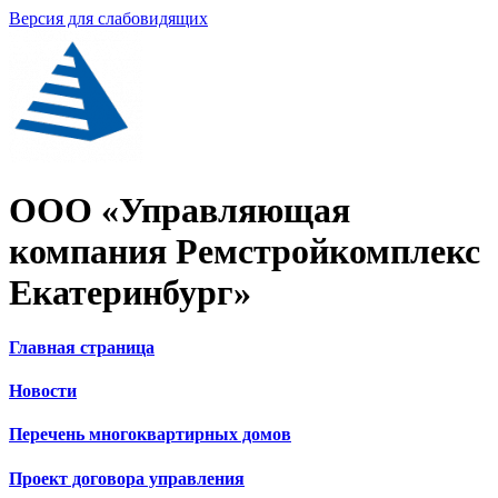
Версия для слабовидящих
ООО «Управляющая
компания Ремстройкомплекс
Екатеринбург»
Главная страница
Новости
Перечень многоквартирных домов
Проект договора управления