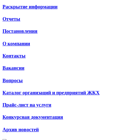
Раскрытие информации
Отчеты
Постановления
О компании
Контакты
Вакансии
Вопросы
Каталог организаций и предприятий ЖКХ
Прайс-лист на услуги
Конкурсная документация
Архив новостей