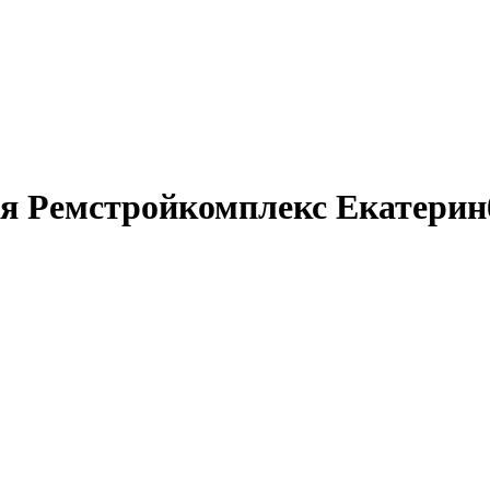
 Ремстройкомплекс Екатерин