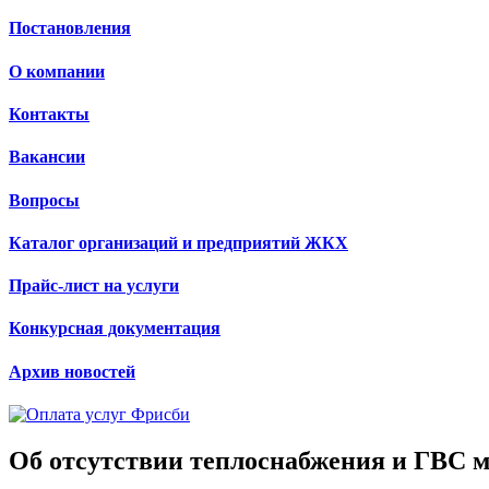
Постановления
О компании
Контакты
Вакансии
Вопросы
Каталог организаций и предприятий ЖКХ
Прайс-лист на услуги
Конкурсная документация
Архив новостей
Об отсутствии теплоснабжения и ГВС 