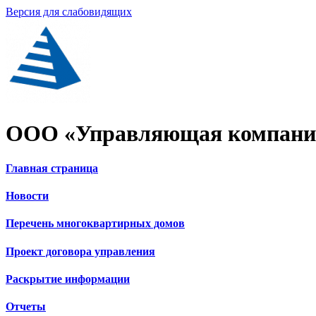
Версия для слабовидящих
ООО «Управляющая компания
Главная страница
Новости
Перечень многоквартирных домов
Проект договора управления
Раскрытие информации
Отчеты