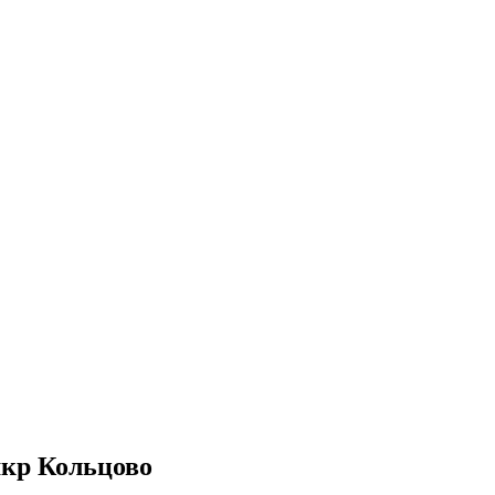
мкр Кольцово