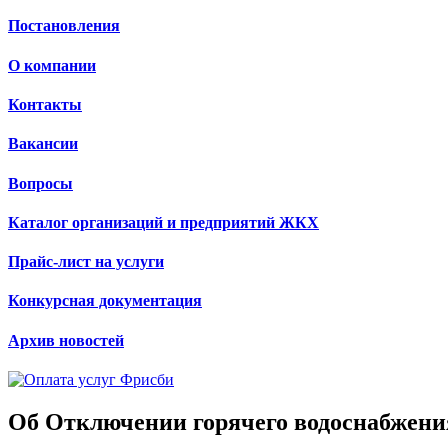
Постановления
О компании
Контакты
Вакансии
Вопросы
Каталог организаций и предприятий ЖКХ
Прайс-лист на услуги
Конкурсная документация
Архив новостей
Об Отключении горячего водоснабжен