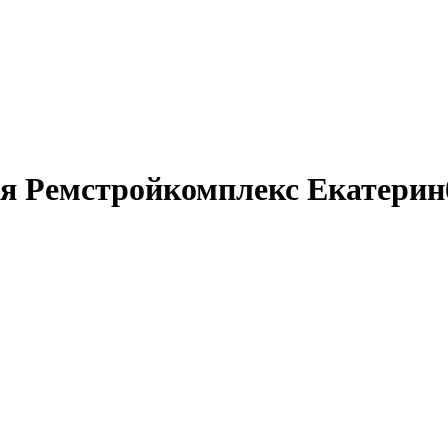
 Ремстройкомплекс Екатерин