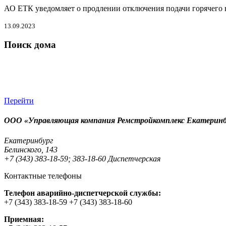
АО ЕТК уведомляет о продлении отключения подачи горячего в
13.09.2023
Поиск дома
Перейти
ООО «Управляющая компания Ремстройкомплекс Екатеринб
Екатеринбург
Белинского, 143
+7 (343) 383-18-59; 383-18-60 Диспетчерская
Контактные телефоны
Телефон аварийно-диспетчерской службы:
+7 (343) 383-18-59 +7 (343) 383-18-60
Приемная: