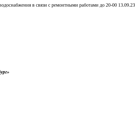
одоснабжения в связи с ремонтными работами до 20-00 13.09.2
ург»