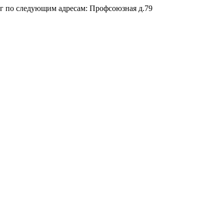
3г по следующим адресам: Профсоюзная д.79