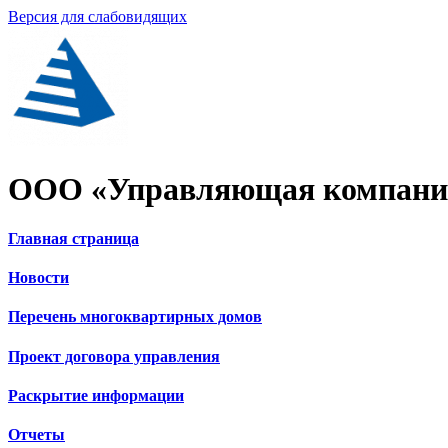
Версия для слабовидящих
ООО «Управляющая компания
Главная страница
Новости
Перечень многоквартирных домов
Проект договора управления
Раскрытие информации
Отчеты