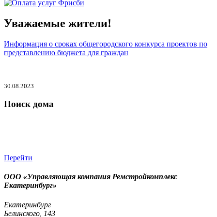
Уважаемые жители!
Информация о сроках общегородского конкурса проектов по
представлению бюджета для граждан
30.08.2023
Поиск дома
Перейти
ООО «Управляющая компания Ремстройкомплекс
Екатеринбург»
Екатеринбург
Белинского, 143