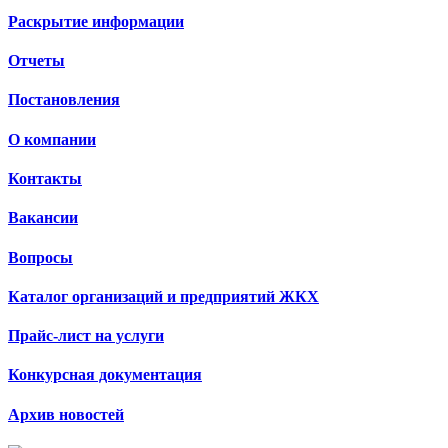
Раскрытие информации
Отчеты
Постановления
О компании
Контакты
Вакансии
Вопросы
Каталог организаций и предприятий ЖКХ
Прайс-лист на услуги
Конкурсная документация
Архив новостей