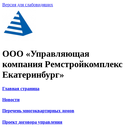
Версия для слабовидящих
ООО «Управляющая
компания Ремстройкомплекс
Екатеринбург»
Главная страница
Новости
Перечень многоквартирных домов
Проект договора управления