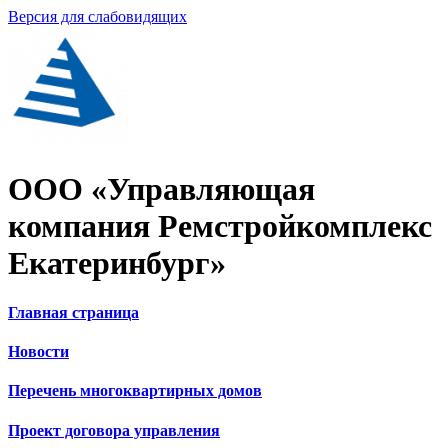
Версия для слабовидящих
ООО «Управляющая
компания Ремстройкомплекс
Екатеринбург»
Главная страница
Новости
Перечень многоквартирных домов
Проект договора управления