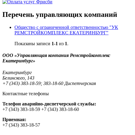
Перечень управляющих компаний
Общество с ограниченной ответственностью "УК
РЕМСТРОЙКОМПЛЕКС ЕКАТЕРИНБУРГ"
Показаны записи
1-1
из
1
.
ООО «Управляющая компания Ремстройкомплекс
Екатеринбург»
Екатеринбург
Белинского, 143
+7 (343) 383-18-59; 383-18-60 Диспетчерская
Контактные телефоны
Телефон аварийно-диспетчерской службы:
+7 (343) 383-18-59 +7 (343) 383-18-60
Приемная:
+7 (343) 383-18-57