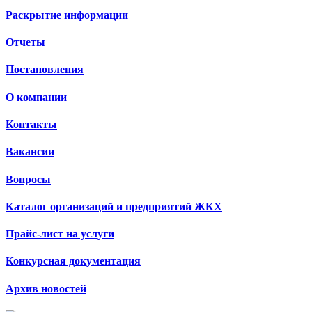
Раскрытие информации
Отчеты
Постановления
О компании
Контакты
Вакансии
Вопросы
Каталог организаций и предприятий ЖКХ
Прайс-лист на услуги
Конкурсная документация
Архив новостей