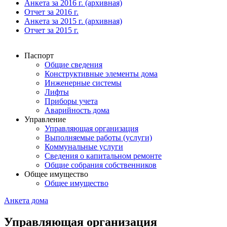
Анкета за 2016 г. (архивная)
Отчет за 2016 г.
Анкета за 2015 г. (архивная)
Отчет за 2015 г.
Паспорт
Общие сведения
Конструктивные элементы дома
Инженерные системы
Лифты
Приборы учета
Аварийность дома
Управление
Управляющая организация
Выполняемые работы (услуги)
Коммунальные услуги
Сведения о капитальном ремонте
Общие собрания собственников
Общее имущество
Общее имущество
Анкета дома
Управляющая организация