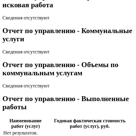
исковая работа
Сведения отсутствуют
Отчет по управлению - Коммунальные
услуги
Сведения отсутствуют
Отчет по управлению - Объемы по
коммунальным услугам
Сведения отсутствуют
Отчет по управлению - Выполненные
работы
Наименование
Годовая фактическая стоимость
работ (услуг)
работ (услуг), руб.
Нет результатов.