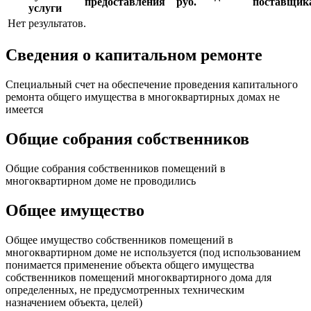
предоставления
руб.
поставщик
услуги
Нет результатов.
Сведения о капитальном ремонте
Специальный счет на обеспечение проведения капитального
ремонта общего имущества в многоквартирных домах не
имеется
Общие собрания собственников
Общие собрания собственников помещений в
многоквартирном доме не проводились
Общее имущество
Общее имущество собственников помещений в
многоквартирном доме не используется (под использованием
понимается применение объекта общего имущества
собственников помещений многоквартирного дома для
определенных, не предусмотренных техническим
назначением объекта, целей)