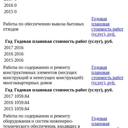
2016
0
2015
0
Годовая
Работы по обеспечению вывоза бытовых
плановая
отходов
стоимость работ
(услуг), руб.
Год
Годовая плановая стоимость работ (услуг), руб.
2017
2016
2016
2016
2015
2016
Работы по содержанию и ремонту
Годовая
конструктивных элементов (несущих
плановая
конструкций и ненесущих конструкций)
стоимость работ
многоквартирных домов
(услуг), руб.
Год
Годовая плановая стоимость работ (услуг), руб.
2017
1059.84
2016
1059.84
2015
1059.84
Работы по содержанию и ремонту
Годовая
оборудования и систем инженерно-
плановая
технического обеспечения, входящих в