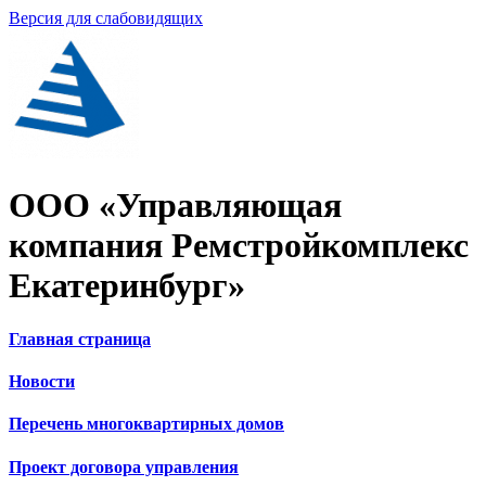
Версия для слабовидящих
ООО «Управляющая
компания Ремстройкомплекс
Екатеринбург»
Главная страница
Новости
Перечень многоквартирных домов
Проект договора управления