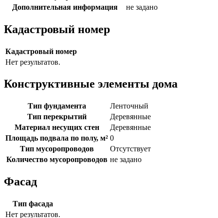
Дополнительная информация
не задано
Кадастровый номер
Кадастровый номер
Нет результатов.
Конструктивные элементы дома
Тип фундамента
Ленточный
Тип перекрытий
Деревянные
Материал несущих стен
Деревянные
Площадь подвала по полу, м²
0
Тип мусоропроводов
Отсутствует
Количество мусоропроводов
не задано
Фасад
Тип фасада
Нет результатов.