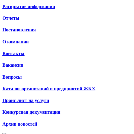
Раскрытие информации
Отчеты
Постановления
О компании
Контакты
Вакансии
Вопросы
Каталог организаций и предприятий ЖКХ
Прайс-лист на услуги
Конкурсная документация
Архив новостей