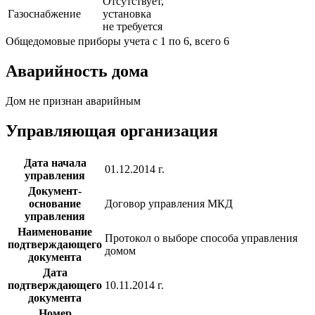
Отсутствует,
Газоснабжение
установка
не требуется
Общедомовые приборы учета с 1 по 6, всего 6
Аварийность дома
Дом не признан аварийным
Управляющая организация
Дата начала
01.12.2014 г.
управления
Документ-
основание
Договор управления МКД
управления
Наименование
Протокол о выборе способа управления
подтверждающего
домом
документа
Дата
подтверждающего
10.11.2014 г.
документа
Номер