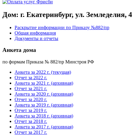
Дом: г. Екатеринбург, ул. Земледелия, 4
Раскрытие информации по Приказу №882/пр
Общая информация
Документы и отчеты
Анкета дома
по формам Приказа № 882/пр Минстроя РФ
Анкета за 2022 г. (текущая)
Отчет за 2022 г.
Анкета за 2021 г. (архивная)
Отчет за 2021 г.
Анкета за 2020 г. (архивная)
Отчет за 2020 г.
Анкета за 2019 г. (архивная)
Отчет за 2019 г.
Анкета за 2018 г. (архивная)
Отчет за 2018 г.
Анкета за 2017 г. (архивная)
Отчет за 2017 г.