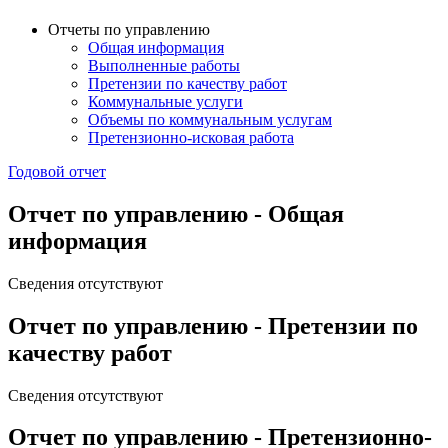
Отчеты по управлению
Общая информация
Выполненные работы
Претензии по качеству работ
Коммунальные услуги
Объемы по коммунальным услугам
Претензионно-исковая работа
Годовой отчет
Отчет по управлению - Общая
информация
Сведения отсутствуют
Отчет по управлению - Претензии по
качеству работ
Сведения отсутствуют
Отчет по управлению - Претензионно-