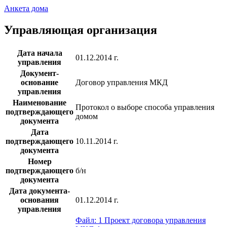
Анкета дома
Управляющая организация
Дата начала
01.12.2014 г.
управления
Документ-
основание
Договор управления МКД
управления
Наименование
Протокол о выборе способа управления
подтверждающего
домом
документа
Дата
подтверждающего
10.11.2014 г.
документа
Номер
подтверждающего
б/н
документа
Дата документа-
основания
01.12.2014 г.
управления
Файл: 1 Проект договора управления