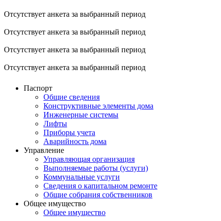
Отсутствует анкета за выбранный период
Отсутствует анкета за выбранный период
Отсутствует анкета за выбранный период
Отсутствует анкета за выбранный период
Паспорт
Общие сведения
Конструктивные элементы дома
Инженерные системы
Лифты
Приборы учета
Аварийность дома
Управление
Управляющая организация
Выполняемые работы (услуги)
Коммунальные услуги
Сведения о капитальном ремонте
Общие собрания собственников
Общее имущество
Общее имущество