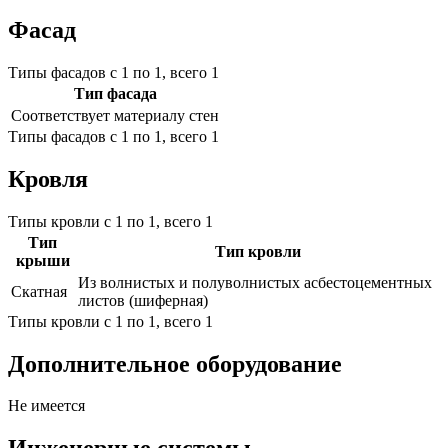
Фасад
Типы фасадов с 1 по 1, всего 1
Тип фасада
Соответствует материалу стен
Типы фасадов с 1 по 1, всего 1
Кровля
Типы кровли с 1 по 1, всего 1
Тип
Тип кровли
крыши
Из волнистых и полуволнистых асбестоцементных
Скатная
листов (шиферная)
Типы кровли с 1 по 1, всего 1
Дополнительное оборудование
Не имеется