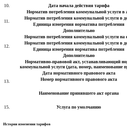
10.
Дата начала действия тарифа
Норматив потребления коммунальной услуги в
Норматив потребления коммунальной услуги в д
11.
Единица измерения норматива потребления
Дополнительно
Норматив потребления коммунальной услуги на
Норматив потребления коммунальной услуги в д
12.
Единица измерения норматива потребления
Дополнительно
Нормативно-правовой акт, устанавливающий но
коммунальной услуги (дата, номер, наименование 
Дата нормативного правового акта
Номер нормативного правового акта
13.
Наименование принявшего акт органа
15.
Услуга по умолчанию
История изменения тарифов