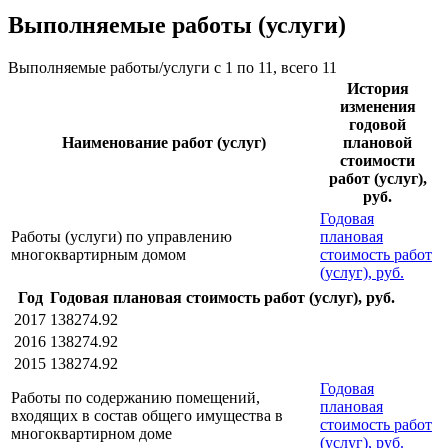
Выполняемые работы (услуги)
Выполняемые работы/услуги с 1 по 11, всего 11
История
изменения
годовой
Наименование работ (услуг)
плановой
стоимости
работ (услуг),
руб.
Годовая
Работы (услуги) по управлению
плановая
многоквартирным домом
стоимость работ
(услуг), руб.
Год
Годовая плановая стоимость работ (услуг), руб.
2017
138274.92
2016
138274.92
2015
138274.92
Годовая
Работы по содержанию помещений,
плановая
входящих в состав общего имущества в
стоимость работ
многоквартирном доме
(услуг), руб.