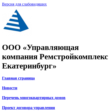
Версия для слабовидящих
ООО «Управляющая
компания Ремстройкомплекс
Екатеринбург»
Главная страница
Новости
Перечень многоквартирных домов
Проект договора управления