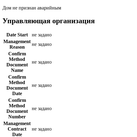
Дом не признан аварийным
Управляющая организация
Date Start
не задано
Management
не задано
Reason
Confirm
Method
не задано
Document
Name
Confirm
Method
не задано
Document
Date
Confirm
Method
не задано
Document
Number
Management
Contract
не задано
Date