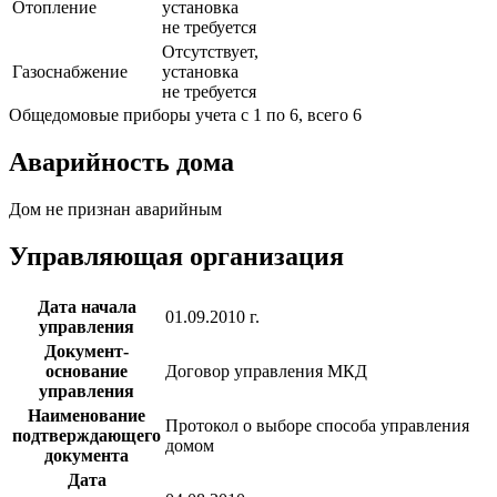
Отопление
установка
не требуется
Отсутствует,
Газоснабжение
установка
не требуется
Общедомовые приборы учета с 1 по 6, всего 6
Аварийность дома
Дом не признан аварийным
Управляющая организация
Дата начала
01.09.2010 г.
управления
Документ-
основание
Договор управления МКД
управления
Наименование
Протокол о выборе способа управления
подтверждающего
домом
документа
Дата