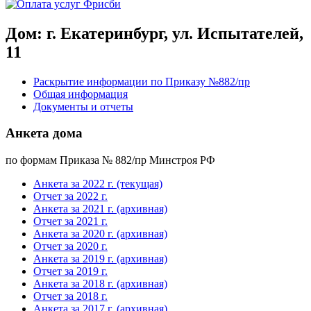
Дом: г. Екатеринбург, ул. Испытателей,
11
Раскрытие информации по Приказу №882/пр
Общая информация
Документы и отчеты
Анкета дома
по формам Приказа № 882/пр Минстроя РФ
Анкета за 2022 г. (текущая)
Отчет за 2022 г.
Анкета за 2021 г. (архивная)
Отчет за 2021 г.
Анкета за 2020 г. (архивная)
Отчет за 2020 г.
Анкета за 2019 г. (архивная)
Отчет за 2019 г.
Анкета за 2018 г. (архивная)
Отчет за 2018 г.
Анкета за 2017 г. (архивная)