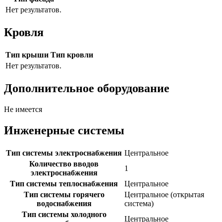
Нет результатов.
Кровля
Тип крыши
Тип кровли
Нет результатов.
Дополнительное оборудование
Не имеется
Инженерные системы
Тип системы электроснабжения
Центральное
Количество вводов
1
электроснабжения
Тип системы теплоснабжения
Центральное
Тип системы горячего
Центральное (открытая
водоснабжения
система)
Тип системы холодного
Центральное