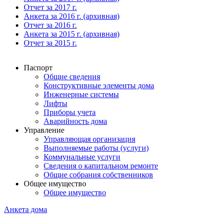
Отчет за 2017 г.
Анкета за 2016 г. (архивная)
Отчет за 2016 г.
Анкета за 2015 г. (архивная)
Отчет за 2015 г.
Паспорт
Общие сведения
Конструктивные элементы дома
Инженерные системы
Лифты
Приборы учета
Аварийность дома
Управление
Управляющая организация
Выполняемые работы (услуги)
Коммунальные услуги
Сведения о капитальном ремонте
Общие собрания собственников
Общее имущество
Общее имущество
Анкета дома