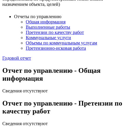
назначением объекта, целей)
Отчеты по управлению
Общая информация
Выполненные работы
Претензии по качеству работ
Коммунальные услуги
Объемы по коммунальным услугам
Претензионно-исковая работа
Годовой отчет
Отчет по управлению - Общая
информация
Сведения отсутствуют
Отчет по управлению - Претензии по
качеству работ
Сведения отсутствуют