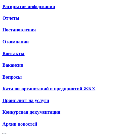
Раскрытие информации
Отчеты
Постановления
О компании
Контакты
Вакансии
Вопросы
Каталог организаций и предприятий ЖКХ
Прайс-лист на услуги
Конкурсная документация
Архив новостей