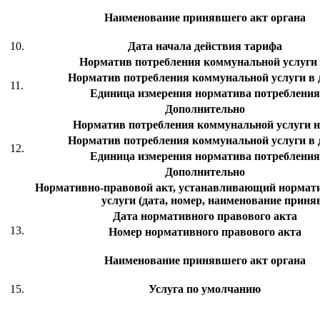
Наименование принявшего акт органа
10.
Дата начала действия тарифа
Норматив потребления коммунальной услуги
Норматив потребления коммунальной услуги в 
11.
Единица измерения норматива потребления
Дополнительно
Норматив потребления коммунальной услуги 
Норматив потребления коммунальной услуги в 
12.
Единица измерения норматива потребления
Дополнительно
Нормативно-правовой акт, устанавливающий нормат
услуги (дата, номер, наименование приня
Дата нормативного правового акта
13.
Номер нормативного правового акта
Наименование принявшего акт органа
15.
Услуга по умолчанию