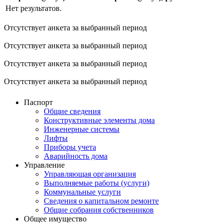
Нет результатов.
Отсутствует анкета за выбранный период
Отсутствует анкета за выбранный период
Отсутствует анкета за выбранный период
Отсутствует анкета за выбранный период
Паспорт
Общие сведения
Конструктивные элементы дома
Инженерные системы
Лифты
Приборы учета
Аварийность дома
Управление
Управляющая организация
Выполняемые работы (услуги)
Коммунальные услуги
Сведения о капитальном ремонте
Общие собрания собственников
Общее имущество