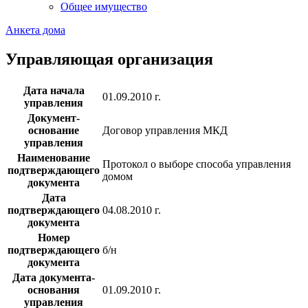
Общее имущество
Анкета дома
Управляющая организация
Дата начала
01.09.2010 г.
управления
Документ-
основание
Договор управления МКД
управления
Наименование
Протокол о выборе способа управления
подтверждающего
домом
документа
Дата
подтверждающего
04.08.2010 г.
документа
Номер
подтверждающего
б/н
документа
Дата документа-
основания
01.09.2010 г.
управления