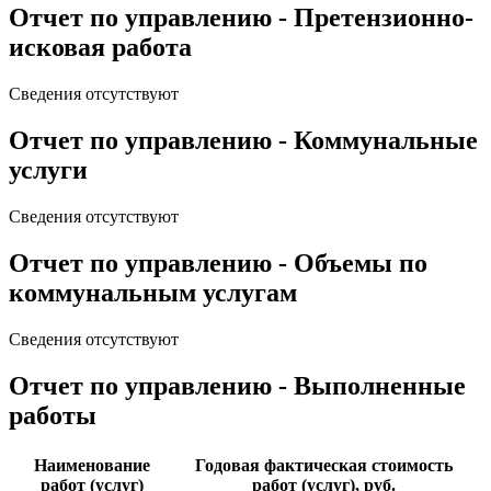
Отчет по управлению - Претензионно-
исковая работа
Сведения отсутствуют
Отчет по управлению - Коммунальные
услуги
Сведения отсутствуют
Отчет по управлению - Объемы по
коммунальным услугам
Сведения отсутствуют
Отчет по управлению - Выполненные
работы
Наименование
Годовая фактическая стоимость
работ (услуг)
работ (услуг), руб.