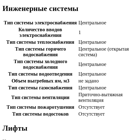
Инженерные системы
Тип системы электроснабжения
Центральное
Количество вводов
1
электроснабжения
Тип системы теплоснабжения
Центральное
Тип системы горячего
Центральное (открытая
водоснабжения
система)
Тип системы холодного
Центральное
водоснабжения
Тип системы водоотведения
Центральное
Объем выгребных ям, м3
не задано
Тип системы газоснабжения
Центральное
Приточно-вытяжная
Тип системы вентиляции
вентиляция
Тип системы пожаротушения
Отсутствует
Тип системы водостоков
Отсутствует
Лифты