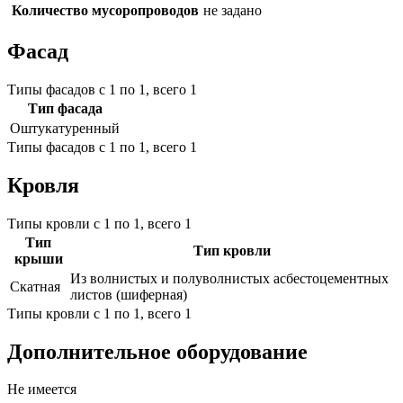
Количество мусоропроводов
не задано
Фасад
Типы фасадов с 1 по 1, всего 1
Тип фасада
Оштукатуренный
Типы фасадов с 1 по 1, всего 1
Кровля
Типы кровли с 1 по 1, всего 1
Тип
Тип кровли
крыши
Из волнистых и полуволнистых асбестоцементных
Скатная
листов (шиферная)
Типы кровли с 1 по 1, всего 1
Дополнительное оборудование
Не имеется