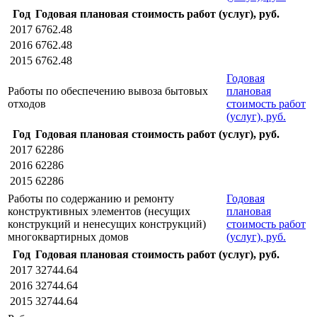
Год
Годовая плановая стоимость работ (услуг), руб.
2017
6762.48
2016
6762.48
2015
6762.48
Годовая
Работы по обеспечению вывоза бытовых
плановая
отходов
стоимость работ
(услуг), руб.
Год
Годовая плановая стоимость работ (услуг), руб.
2017
62286
2016
62286
2015
62286
Работы по содержанию и ремонту
Годовая
конструктивных элементов (несущих
плановая
конструкций и ненесущих конструкций)
стоимость работ
многоквартирных домов
(услуг), руб.
Год
Годовая плановая стоимость работ (услуг), руб.
2017
32744.64
2016
32744.64
2015
32744.64