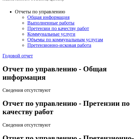
Отчеты по управлению
Общая информация
Выполненные работы
Претензии по качеству работ
Коммунальные услуги
Объемы по коммунальным услугам
Претензионно-исковая работа
Годовой отчет
Отчет по управлению - Общая
информация
Сведения отсутствуют
Отчет по управлению - Претензии по
качеству работ
Сведения отсутствуют
Отчет по управлению - Претензионно-