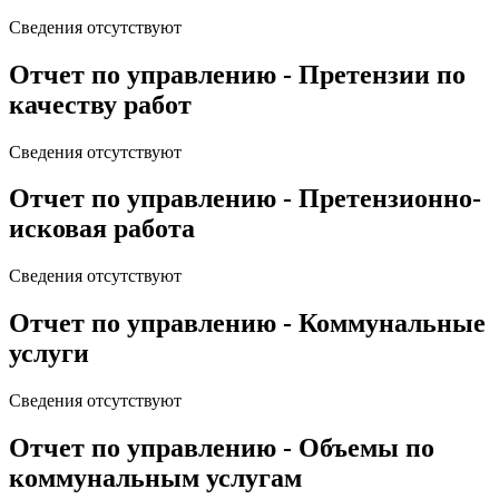
Сведения отсутствуют
Отчет по управлению - Претензии по
качеству работ
Сведения отсутствуют
Отчет по управлению - Претензионно-
исковая работа
Сведения отсутствуют
Отчет по управлению - Коммунальные
услуги
Сведения отсутствуют
Отчет по управлению - Объемы по
коммунальным услугам