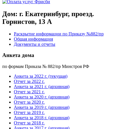
Дом: г. Екатеринбург, проезд.
Горнистов, 13 А
Раскрытие информации по Приказу №882/пр
Общая информация
Документы и отчеты
Анкета дома
по формам Приказа № 882/пр Минстроя РФ
Анкета за 2022 г. (текущая)
Отчет за 2022 г.
Анкета за 2021 г. (архивная)
Отчет за 2021 г.
Анкета за 2020 г. (архивная)
Отчет за 2020 г.
Анкета за 2019 г. (архивная)
Отчет за 2019 г.
Анкета за 2018 г. (архивная)
Отчет за 2018 г.
Анкета за 2017 г. (архивная)