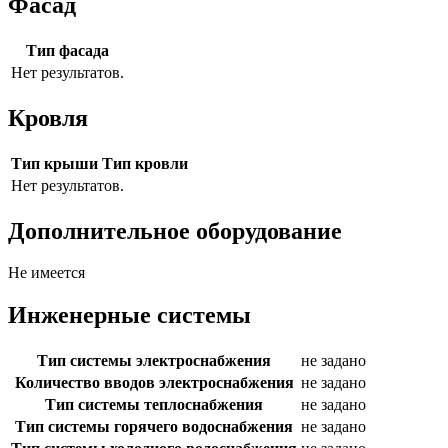
Фасад
Тип фасада
Нет результатов.
Кровля
Тип крыши
Тип кровли
Нет результатов.
Дополнительное оборудование
Не имеется
Инженерные системы
Тип системы электроснабжения
не задано
Количество вводов электроснабжения
не задано
Тип системы теплоснабжения
не задано
Тип системы горячего водоснабжения
не задано