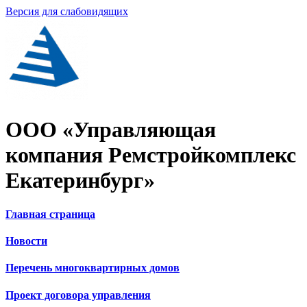
Версия для слабовидящих
ООО «Управляющая
компания Ремстройкомплекс
Екатеринбург»
Главная страница
Новости
Перечень многоквартирных домов
Проект договора управления