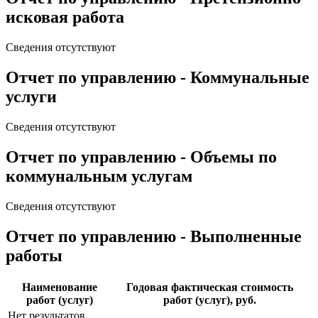
исковая работа
Сведения отсутствуют
Отчет по управлению - Коммунальные
услуги
Сведения отсутствуют
Отчет по управлению - Объемы по
коммунальным услугам
Сведения отсутствуют
Отчет по управлению - Выполненные
работы
Наименование
Годовая фактическая стоимость
работ (услуг)
работ (услуг), руб.
Нет результатов.