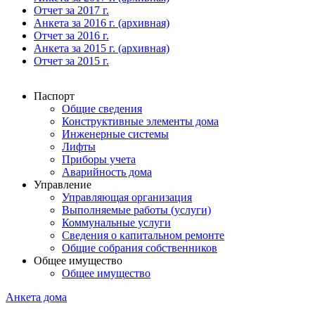
Отчет за 2017 г.
Анкета за 2016 г. (архивная)
Отчет за 2016 г.
Анкета за 2015 г. (архивная)
Отчет за 2015 г.
Паспорт
Общие сведения
Конструктивные элементы дома
Инженерные системы
Лифты
Приборы учета
Аварийность дома
Управление
Управляющая организация
Выполняемые работы (услуги)
Коммунальные услуги
Сведения о капитальном ремонте
Общие собрания собственников
Общее имущество
Общее имущество
Анкета дома