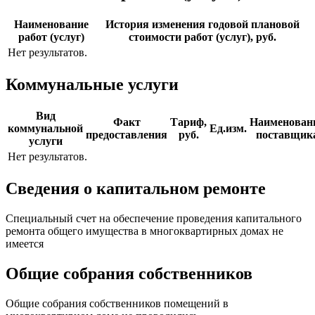
Наименование
История изменения годовой плановой
работ (услуг)
стоимости работ (услуг), руб.
Нет результатов.
Коммунальные услуги
Вид
Факт
Тариф,
Наименован
коммунальной
Ед.изм.
предоставления
руб.
поставщик
услуги
Нет результатов.
Сведения о капитальном ремонте
Специальный счет на обеспечение проведения капитального
ремонта общего имущества в многоквартирных домах не
имеется
Общие собрания собственников
Общие собрания собственников помещений в